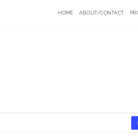
HOME
ABOUT/CONTACT
PR