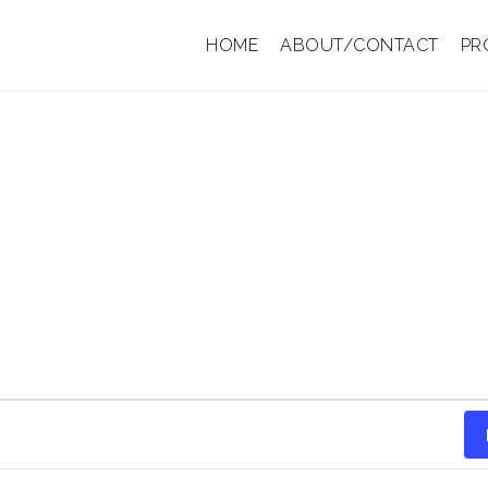
HOME
ABOUT/CONTACT
PR